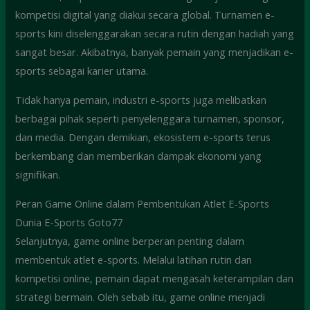
kompetisi digital yang diakui secara global. Turnamen e-
sports kini diselenggarakan secara rutin dengan hadiah yang
sangat besar. Akibatnya, banyak pemain yang menjadikan e-
sports sebagai karier utama.
Tidak hanya pemain, industri e-sports juga melibatkan
berbagai pihak seperti penyelenggara turnamen, sponsor,
dan media. Dengan demikian, ekosistem e-sports terus
berkembang dan memberikan dampak ekonomi yang
signifikan.
Peran Game Online dalam Pembentukan Atlet E-Sports
Dunia E-Sports Goto77
Selanjutnya, game online berperan penting dalam
membentuk atlet e-sports. Melalui latihan rutin dan
kompetisi online, pemain dapat mengasah keterampilan dan
strategi bermain. Oleh sebab itu, game online menjadi