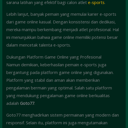
sarana latihan yang efektif bagi calon atlet
e-sports
.
Lebih lanjut, banyak pemain yang memulai karier e-sports
dari game online kasual. Dengan konsistensi dan dedikasi,
mereka mampu berkembang menjadi atlet profesional. Hal
ini menunjukkan bahwa game online memiliki potensi besar
dalam mencetak talenta e-sports.
Dukungan Platform Game Online yang Profesional
Namun demikian, keberhasilan pemain e-sports juga
bergantung pada platform game online yang digunakan.
Platform yang stabil dan aman akan memberikan
pengalaman bermain yang optimal. Salah satu platform
yang mendukung pengalaman game online berkualitas
adalah
Goto77
.
Goto77 menghadirkan sistem permainan yang modern dan
responsif. Selain itu, platform ini juga mengutamakan