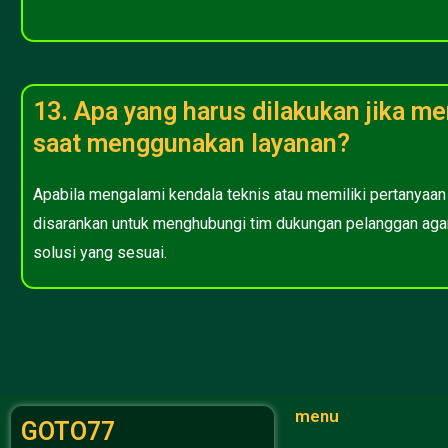
13. Apa yang harus dilakukan jika 
saat menggunakan layanan?
Apabila mengalami kendala teknis atau memiliki pertanyaan 
disarankan untuk menghubungi tim dukungan pelanggan aga
solusi yang sesuai.
menu
GOTO77