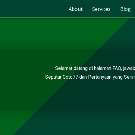
About
Services
Blog
Selamat datang di halaman FAQ, jawab
Seputar Goto77 dan Pertanyaan yang Seri