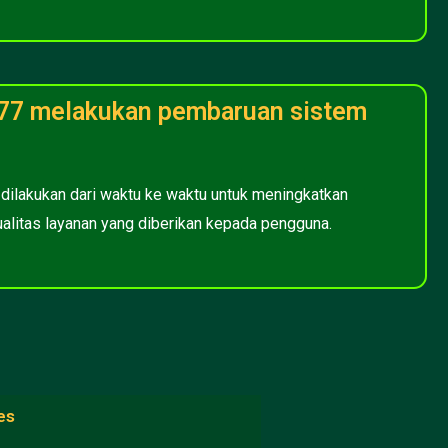
77 melakukan pembaruan sistem
dilakukan dari waktu ke waktu untuk meningkatkan
ualitas layanan yang diberikan kepada pengguna.
es