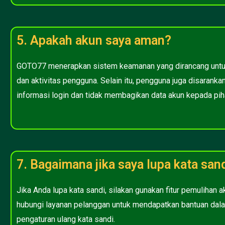
5. Apakah akun saya aman?
GOTO77 menerapkan sistem keamanan yang dirancang untu
dan aktivitas pengguna. Selain itu, pengguna juga disarank
informasi login dan tidak membagikan data akun kepada piha
7. Bagaimana jika saya lupa kata san
Jika Anda lupa kata sandi, silakan gunakan fitur pemulihan a
hubungi layanan pelanggan untuk mendapatkan bantuan dala
pengaturan ulang kata sandi.