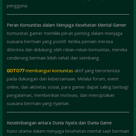
pengguna.
Peran Komunitas dalam Menjaga Kesehatan Mental Gamer
Komunitas gamer memiliki peran penting dalam menjaga
suasana bermain yang positif. Ketika pemain merasa
diterima dan didukung oleh rekan-rekan komunitas, mereka
cenderung bermain lebih sehat dan seimbang.
GOTO77
membangun komunitas
aktif yang berorientasi
pada dukungan dan kebersamaan. Melalui forum, event
online, dan aktivitas sosial, para gamer dapat saling berbagi
pengalaman, memberikan motivasi, dan menciptakan
suasana bermain yang nyaman.
Keseimbangan antara Dunia Nyata dan Dunia Game
Kunci utama dalam menjaga kesehatan mental saat bermain