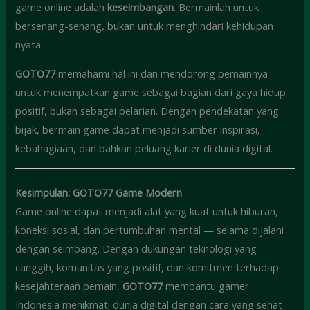
game online adalah
keseimbangan
. Bermainlah untuk
bersenang-senang, bukan untuk menghindari kehidupan
nyata.
GOTO77
memahami hal ini dan mendorong pemainnya
untuk menempatkan game sebagai bagian dari gaya hidup
positif, bukan sebagai pelarian. Dengan pendekatan yang
bijak, bermain game dapat menjadi sumber inspirasi,
kebahagiaan, dan bahkan peluang karier di dunia digital.
Kesimpulan: GOTO77 Game Modern
Game online dapat menjadi alat yang kuat untuk hiburan,
koneksi sosial, dan pertumbuhan mental — selama dijalani
dengan seimbang. Dengan dukungan teknologi yang
canggih, komunitas yang positif, dan komitmen terhadap
kesejahteraan pemain,
GOTO77
membantu gamer
Indonesia menikmati dunia digital dengan cara yang sehat