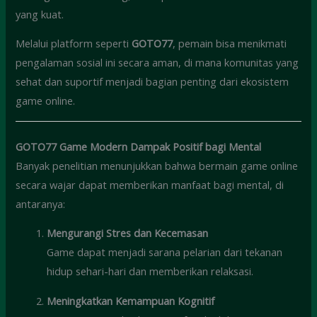
yang kuat.
Melalui platform seperti
GOTO77
, pemain bisa menikmati
pengalaman sosial ini secara aman, di mana komunitas yang
sehat dan suportif menjadi bagian penting dari ekosistem
game online.
GOTO77 Game Modern
Dampak Positif bagi Mental
Banyak penelitian menunjukkan bahwa bermain game online
secara wajar dapat memberikan manfaat bagi mental, di
antaranya:
Mengurangi Stres dan Kecemasan
Game dapat menjadi sarana pelarian dari tekanan
hidup sehari-hari dan memberikan relaksasi.
Meningkatkan Kemampuan Kognitif