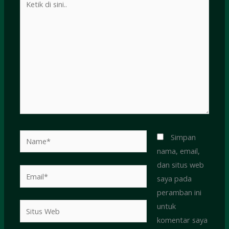
di
sini..
Name*
Simpan
nama, email,
dan situs web
Email*
saya pada
peramban ini
untuk
Situs
komentar saya
Web