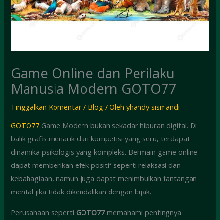
Game Online dan Perilaku
Manusia Modern GOTO77
Tinggalkan Komentar
/
Blog
/ Oleh
yhandy sismandi
GOTO77
Game Modern bukan sekadar hiburan digital. Di
balik grafis menarik dan kompetisi yang seru, terdapat
dinamika psikologis yang kompleks. Bermain game online
dapat memberikan efek positif seperti relaksasi dan
kebahagiaan, namun juga dapat menimbulkan tantangan
mental jika tidak dikendalikan dengan bijak.
Perusahaan seperti
GOTO77
memahami pentingnya