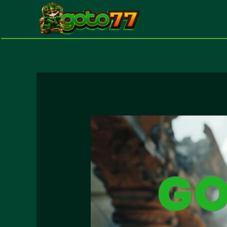
Lewati
ke
konten