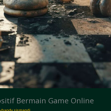
itif Bermain Game Online
yhandy sismandi