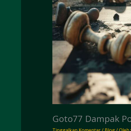
Goto77 Dampak Pos
Tinggalkan Komentar
/
Blog
/ Oleh