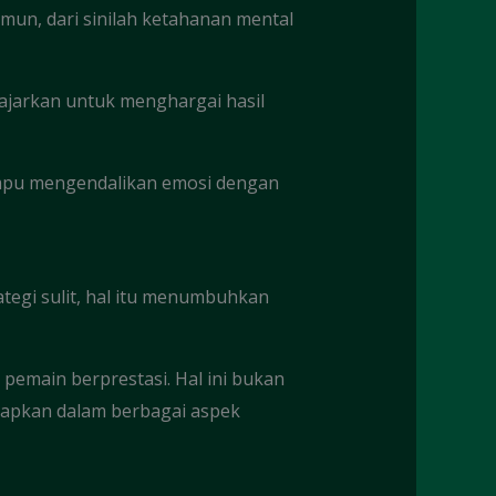
amun, dari sinilah ketahanan mental
ajarkan untuk menghargai hasil
ampu mengendalikan emosi dengan
tegi sulit, hal itu menumbuhkan
emain berprestasi. Hal ini bukan
erapkan dalam berbagai aspek