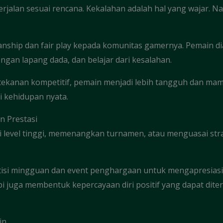
erjalan sesuai rencana. Kekalahan adalah hal yang wajar. N
ship dan fair play kepada komunitas gamernya. Pemain di
gan lapang dada, dan belajar dari kesalahan.
tekanan kompetitif, pemain menjadi lebih tangguh dan m
i kehidupan nyata.
n Prestasi
i level tinggi, memenangkan turnamen, atau menguasai stra
si mingguan dan event penghargaan untuk mengapresiasi p
i juga membentuk kepercayaan diri positif yang dapat dit
in