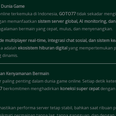
 Dunia Game
nline terkemuka di Indonesia,
GOTO77
tidak sekadar mengik
Dengan memanfaatkan
sistem server global, AI monitoring, da
alaman bermain yang cepat, mulus, dan menyenangkan.
e multiplayer real-time, integrasi chat sosial, dan sistem k
Ia adalah
ekosistem hiburan digital
yang mempertemukan par
g dinamis.
dan Kenyamanan Bermain
r paling penting dalam dunia game online. Setiap detik ke
7
berkomitmen menghadirkan
koneksi super cepat
dengan t
stikan performa server tetap stabil, bahkan saat ribuan 
ikmati permainan tanpa lag, tanpa gangguan, dan dengan 