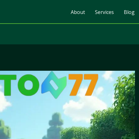
About
Services
Blog