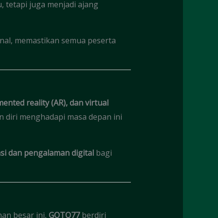
 tetapi juga menjadi ajang
onal, memastikan semua peserta
nted reality (AR), dan virtual
n diri menghadapi masa depan ini
si dan pengalaman digital
bagi
an besar ini,
GOTO77
berdiri