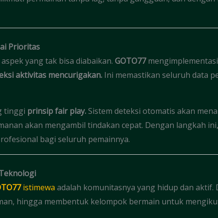
i Prioritas
 aspek yang tak bisa diabaikan.
GOTO77
mengimplementasi
eksi aktivitas mencurigakan.
Ini memastikan seluruh data p
g tinggi
prinsip fair play.
Sistem deteksi otomatis akan men
keamanan akan mengambil tindakan cepat. Dengan langkah in
rofesional bagi seluruh pemainnya.
Teknologi
OTO77
istimewa
adalah komunitasnya yang hidup dan aktif. 
laman, hingga membentuk kelompok bermain untuk mengiku