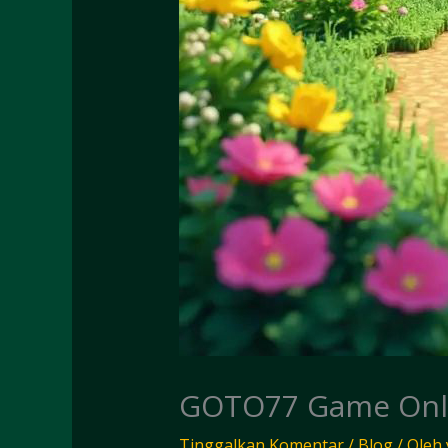
GOTO77 Game Onli
Tinggalkan Komentar
/
Blog
/ Oleh