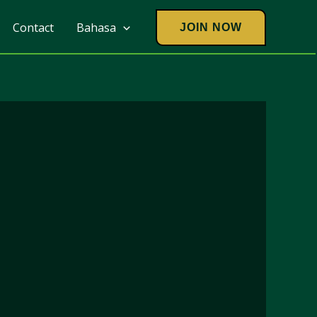
Contact
Bahasa
JOIN NOW