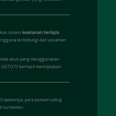
kan sistem
keamanan berlapis
engguna terlindungi dari ancaman
andai akun yang menggunakan
i, GOTO77 berhasil menciptakan
Di dalamnya, para pemain saling
ti turnamen.