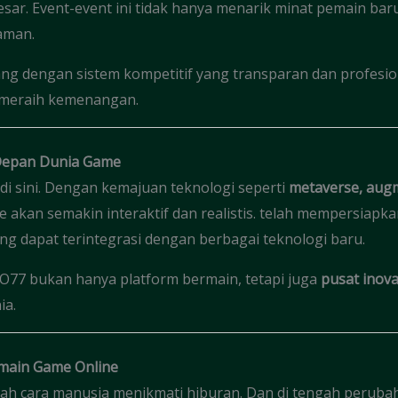
ar. Event-event ini tidak hanya menarik minat pemain baru,
aman.
ng dengan sistem kompetitif yang transparan dan profesi
 meraih kemenangan.
Depan Dunia Game
 di sini. Dengan kemajuan teknologi seperti
metaverse, augme
akan semakin interaktif dan realistis. telah mempersiapka
 dapat terintegrasi dengan berbagai teknologi baru.
O77 bukan hanya platform bermain, tetapi juga
pusat inova
ia.
main Game Online
ah cara manusia menikmati hiburan. Dan di tengah perubah