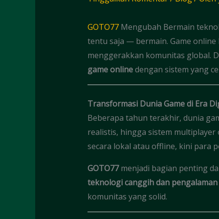
GOTO77
Mengubah Bermain teknolog
tentu saja — bermain. Game online k
menggerakkan komunitas global. Di 
game online
dengan sistem yang ce
Transformasi Dunia Game di Era Dig
Beberapa tahun terakhir, dunia gam
realistis, hingga sistem multiplaye
secara lokal atau offline, kini par
GOTO77
menjadi bagian penting d
teknologi canggih dan pengalaman s
komunitas yang solid.