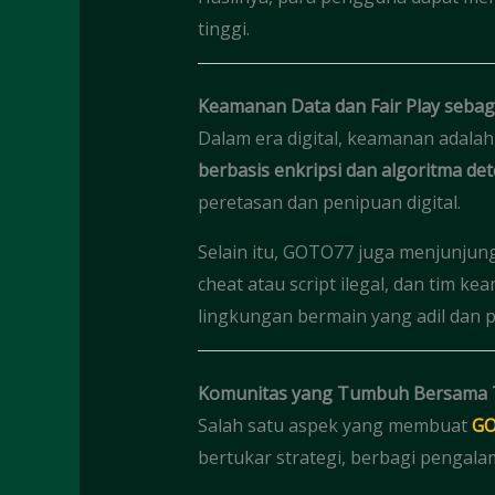
tinggi.
Keamanan Data dan Fair Play sebaga
Dalam era digital, keamanan adalah
berbasis enkripsi dan algoritma det
peretasan dan penipuan digital.
Selain itu, GOTO77 juga menjunjun
cheat atau script ilegal, dan tim 
lingkungan bermain yang adil dan p
Komunitas yang Tumbuh Bersama 
Salah satu aspek yang membuat
G
bertukar strategi, berbagi penga