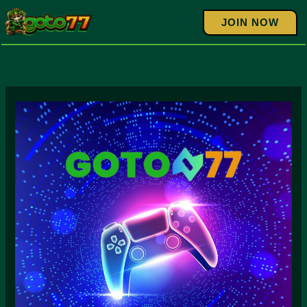
Lewati
JOIN NOW
ke
konten