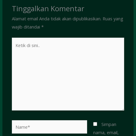
Tinggalkan Komentar
Alamat email Anda tidak akan dipublikasikan.
Ruas yang
wajib ditandai
*
Ketik
di
sini..
Name*
Simpan
nama, email,