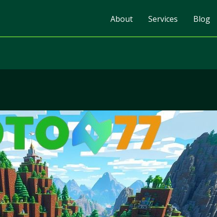
About
Services
Blog