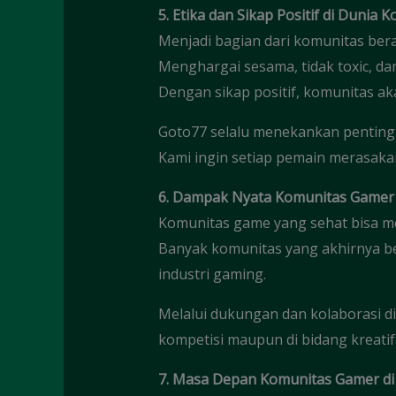
5. Etika dan Sikap Positif di Dunia 
Menjadi bagian dari komunitas berar
Menghargai sesama, tidak toxic, dan
Dengan sikap positif, komunitas 
Goto77 selalu menekankan pentin
Kami ingin setiap pemain merasakan
6. Dampak Nyata Komunitas Gamer
Komunitas game yang sehat bisa m
Banyak komunitas yang akhirnya ber
industri gaming.
Melalui dukungan dan kolaborasi di
kompetisi maupun di bidang kreatif 
7. Masa Depan Komunitas Gamer di