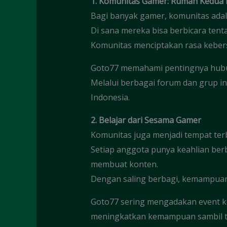
1. Komunitas Gamer: Rumah Kedua 
Bagi banyak gamer, komunitas ada
Di sana mereka bisa berbicara tent
Komunitas menciptakan rasa kebe
Goto77 memahami pentingnya hubung
Melalui berbagai forum dan grup in
Indonesia.
2. Belajar dari Sesama Gamer
Komunitas juga menjadi tempat ter
Setiap anggota punya keahlian berb
membuat konten.
Dengan saling berbagi, kemampuan
Goto77 sering mengadakan event kom
meningkatkan kemampuan sambil t