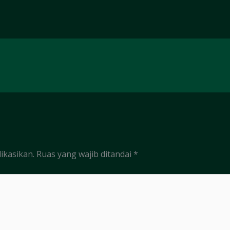
ikasikan.
Ruas yang wajib ditandai
*