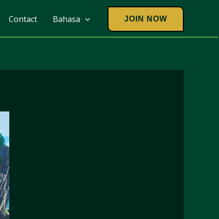
Contact
Bahasa
JOIN NOW