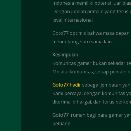
Indonesia memiliki potensi luar bia
Dengan jumlah pemain yang terus b
level internasional.
Goto77 optimis bahwa masa depan in
mendukung satu sama lain.
Kesimpulan
Komunitas gamer bukan sekadar tem
Melalui komunitas, setiap pemain bi
Goto77
hadir
sebagai jembatan yan
Kami percaya, dengan komunitas yan
diterima, dihargai, dan terus berk
Goto77
, rumah bagi para gamer yan
peluang.