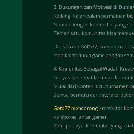
3. Dukungan dan Motivasi di Dunia
Kadang, kalah dalam permainan bi
Namun dengan komunitas yang solid
Teman satu komunitas bisa member
Di platform
Goto77
, komunitas buk
menikmati dunia game dengan seman
4. Komunitas Sebagai Wadah Kreati
Banyak ide hebat lahir dari komuni
Mulai dari konten lucu, turnamen o
Semua bermula dari interaksi sede
Goto77 mendorong
kreativitas kom
kolaborasi antar gamer.
Kami percaya, komunitas yang kuat 