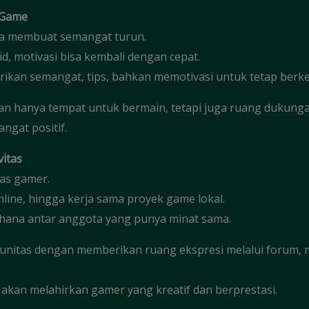
 Game
sa membuat semangat turun.
, motivasi bisa kembali dengan cepat.
ikan semangat, tips, bahkan memotivasi untuk tetap ber
an hanya tempat untuk bermain, tetapi juga ruang dukung
gat positif.
vitas
tas gamer.
nline, hingga kerja sama proyek game lokal.
rhana antar anggota yang punya minat sama.
unitas dengan memberikan ruang ekspresi melalui forum, m
akan melahirkan gamer yang kreatif dan berprestasi.