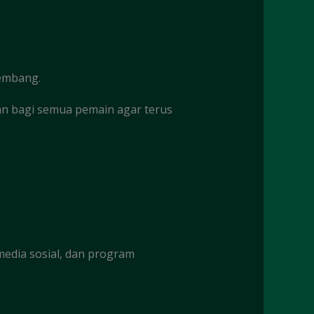
kembang.
an bagi semua pemain agar terus
edia sosial, dan program