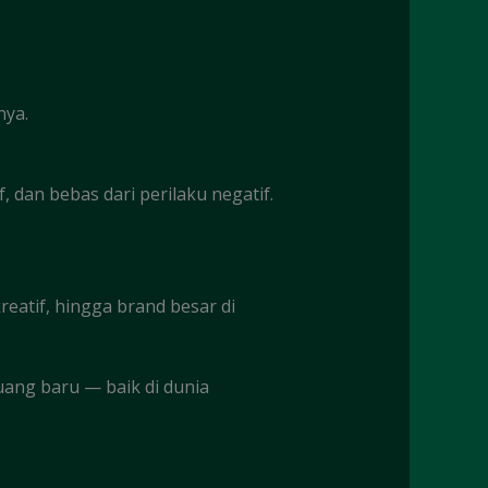
nya.
 dan bebas dari perilaku negatif.
eatif, hingga brand besar di
ang baru — baik di dunia