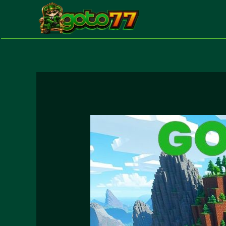
Lewati
ke
konten