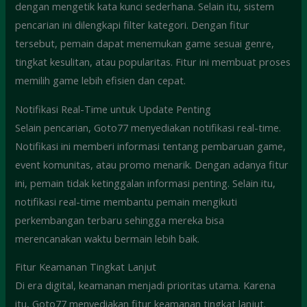
dengan mengetik kata kunci sederhana. Selain itu, sistem
pencarian ini dilengkapi filter kategori. Dengan fitur
tersebut, pemain dapat menemukan game sesuai genre,
tingkat kesulitan, atau popularitas. Fitur ini membuat proses
memilih game lebih efisien dan cepat.
Notifikasi Real-Time untuk Update Penting
Selain pencarian, Goto77 menyediakan notifikasi real-time.
Notifikasi ini memberi informasi tentang pembaruan game,
event komunitas, atau promo menarik. Dengan adanya fitur
ini, pemain tidak ketinggalan informasi penting. Selain itu,
notifikasi real-time membantu pemain mengikuti
perkembangan terbaru sehingga mereka bisa
merencanakan waktu bermain lebih baik.
Fitur Keamanan Tingkat Lanjut
Di era digital, keamanan menjadi prioritas utama. Karena
itu, Goto77 menyediakan fitur keamanan tingkat lanjut.