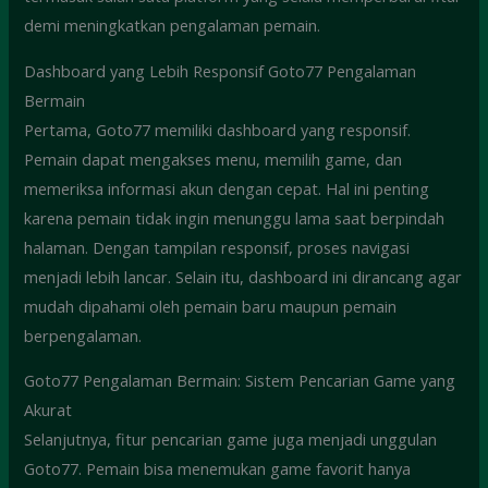
demi meningkatkan pengalaman pemain.
Dashboard yang Lebih Responsif Goto77 Pengalaman
Bermain
Pertama, Goto77 memiliki dashboard yang responsif.
Pemain dapat mengakses menu, memilih game, dan
memeriksa informasi akun dengan cepat. Hal ini penting
karena pemain tidak ingin menunggu lama saat berpindah
halaman. Dengan tampilan responsif, proses navigasi
menjadi lebih lancar. Selain itu, dashboard ini dirancang agar
mudah dipahami oleh pemain baru maupun pemain
berpengalaman.
Goto77 Pengalaman Bermain: Sistem Pencarian Game yang
Akurat
Selanjutnya, fitur pencarian game juga menjadi unggulan
Goto77. Pemain bisa menemukan game favorit hanya