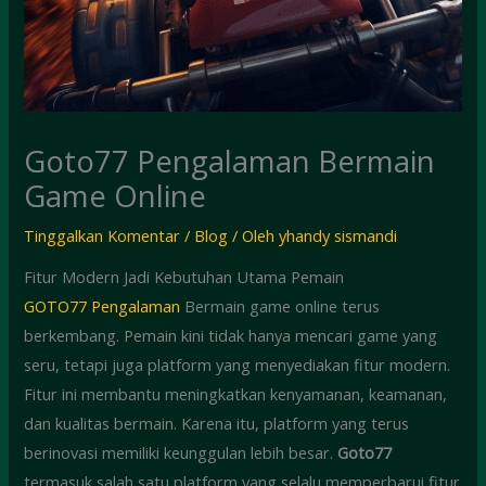
Goto77 Pengalaman Bermain
Game Online
Tinggalkan Komentar
/
Blog
/ Oleh
yhandy sismandi
Fitur Modern Jadi Kebutuhan Utama Pemain
GOTO77 Pengalaman
Bermain game online terus
berkembang. Pemain kini tidak hanya mencari game yang
seru, tetapi juga platform yang menyediakan fitur modern.
Fitur ini membantu meningkatkan kenyamanan, keamanan,
dan kualitas bermain. Karena itu, platform yang terus
berinovasi memiliki keunggulan lebih besar.
Goto77
termasuk salah satu platform yang selalu memperbarui fitur