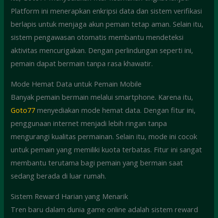
Platform ini menerapkan enkripsi data dan sistem verifikasi
berlapis untuk menjaga akun pemain tetap aman. Selain itu,
sistem pengawasan otomatis membantu mendeteksi
aktivitas mencurigakan. Dengan perlindungan seperti ini,
pemain dapat bermain tanpa rasa khawatir.
Mode Hemat Data untuk Pemain Mobile
Banyak pemain bermain melalui smartphone. Karena itu,
Goto77
menyediakan mode hemat data. Dengan fitur ini,
penggunaan internet menjadi lebih ringan tanpa
mengurangi kualitas permainan. Selain itu, mode ini cocok
untuk pemain yang memiliki kuota terbatas. Fitur ini sangat
membantu terutama bagi pemain yang bermain saat
sedang berada di luar rumah.
Sistem Reward Harian yang Menarik
Tren baru dalam dunia game online adalah sistem reward