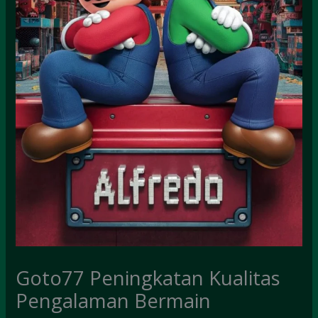
Goto77 Peningkatan Kualitas
Pengalaman Bermain