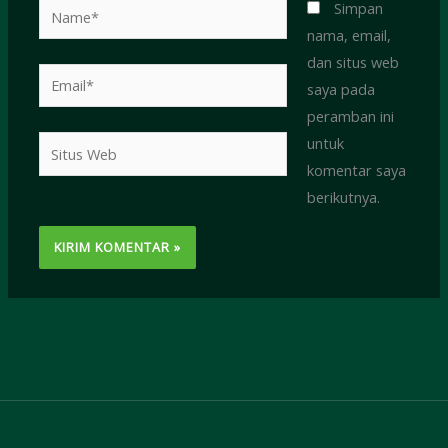
Name*
Simpan
nama, email,
dan situs web
Email*
saya pada
peramban ini
untuk
Situs
komentar saya
Web
berikutnya.