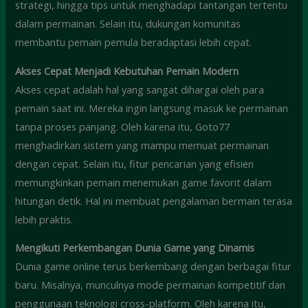
strategi, hingga tips untuk menghadapi tantangan tertentu
dalam permainan. Selain itu, dukungan komunitas
membantu pemain pemula beradaptasi lebih cepat.
Akses Cepat Menjadi Kebutuhan Pemain Modern
Akses cepat adalah hal yang sangat dihargai oleh para
pemain saat ini. Mereka ingin langsung masuk ke permainan
tanpa proses panjang. Oleh karena itu, Goto77
menghadirkan sistem yang mampu memuat permainan
dengan cepat. Selain itu, fitur pencarian yang efisien
memungkinkan pemain menemukan game favorit dalam
hitungan detik. Hal ini membuat pengalaman bermain terasa
lebih praktis.
Mengikuti Perkembangan Dunia Game yang Dinamis
Dunia game online terus berkembang dengan berbagai fitur
baru. Misalnya, munculnya mode permainan kompetitif dan
penggunaan teknologi cross-platform. Oleh karena itu,