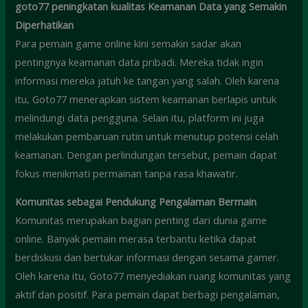
goto77 peningkatan kualitas Keamanan Data yang Semakin
Diperhatikan
Para pemain game online kini semakin sadar akan
pentingnya keamanan data pribadi. Mereka tidak ingin
informasi mereka jatuh ke tangan yang salah. Oleh karena
itu, Goto77 menerapkan sistem keamanan berlapis untuk
melindungi data pengguna. Selain itu, platform ini juga
melakukan pembaruan rutin untuk menutup potensi celah
keamanan. Dengan perlindungan tersebut, pemain dapat
fokus menikmati permainan tanpa rasa khawatir.
Komunitas sebagai Pendukung Pengalaman Bermain
Komunitas merupakan bagian penting dari dunia game
online. Banyak pemain merasa terbantu ketika dapat
berdiskusi dan bertukar informasi dengan sesama gamer.
Oleh karena itu, Goto77 menyediakan ruang komunitas yang
aktif dan positif. Para pemain dapat berbagi pengalaman,