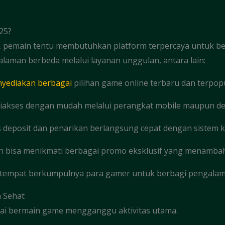
25?
s, pemain tentu membutuhkan platform terpercaya untuk 
aman berbeda melalui layanan unggulan, antara lain:
yediakan berbagai
pilihan game online terbaru dan terpopu
diakses dengan mudah melalui perangkat mobile maupun de
 deposit dan penarikan berlangsung cepat dengan sistem 
 bisa menikmati berbagai promo eksklusif yang menambah
 tempat berkumpulnya para gamer untuk berbagi pengalama
 Sehat
ai bermain game mengganggu aktivitas utama.