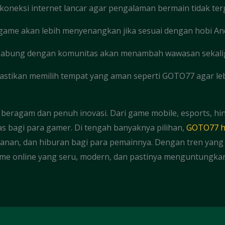
 koneksi internet lancar agar pengalaman bermain tidak te
 game akan lebih menyenangkan jika sesuai dengan hobi An
rgabung dengan komunitas akan menambah wawasan sekali
Pastikan memilih tempat yang aman seperti GOTO77 agar le
 beragam dan penuh inovasi. Dari game mobile, esports, h
s bagi para gamer. Di tengah banyaknya pilihan,
GOTO77 h
an, dan hiburan bagi para pemainnya. Dengan tren yang 
me online yang seru, modern, dan pastinya menguntungk