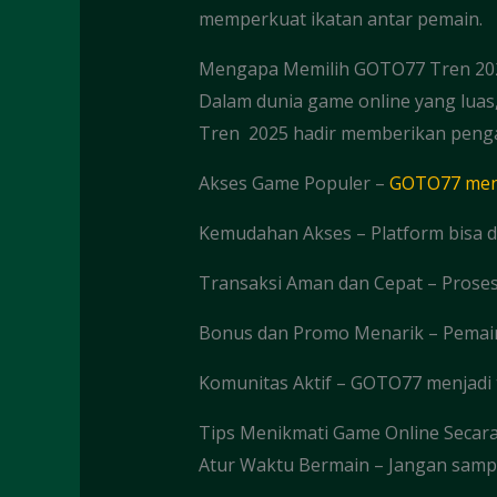
memperkuat ikatan antar pemain.
Mengapa Memilih GOTO77 Tren 20
Dalam dunia game online yang lua
Tren 2025 hadir memberikan pengal
Akses Game Populer –
GOTO77 men
Kemudahan Akses – Platform bisa 
Transaksi Aman dan Cepat – Proses
Bonus dan Promo Menarik – Pemain
Komunitas Aktif – GOTO77 menjadi
Tips Menikmati Game Online Secara
Atur Waktu Bermain – Jangan samp