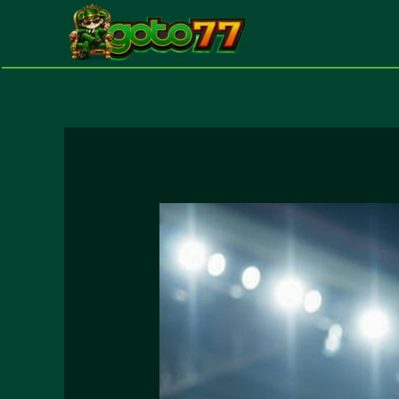
Lewati
ke
konten