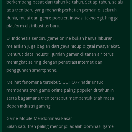
berkembang pesat dari tahun ke tahun. Setiap tahun, selalu
ada tren baru yang menarik perhatian pemain di seluruh
dunia, mulai dari genre populer, inovasi teknologi, hingga
platform distribusi terbaru.
Di Indonesia sendiri, game online bukan hanya hiburan,
melainkan juga bagian dari gaya hidup digital masyarakat.
Menurut data industri, jumlah gamer di tanah air terus
meningkat seiring dengan penetrasi internet dan
penggunaan smartphone.
Melihat fenomena tersebut, GOTO77 hadir untuk
membahas tren game online paling populer di tahun ini
serta bagaimana tren tersebut membentuk arah masa
depan industri gaming.
Game Mobile Mendominasi Pasar
Salah satu tren paling menonjol adalah dominasi game