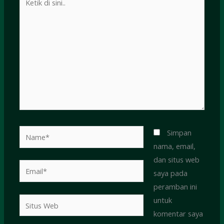
di
sini..
Name*
Simpan
nama, email,
dan situs web
Email*
saya pada
peramban ini
untuk
Situs
komentar saya
Web