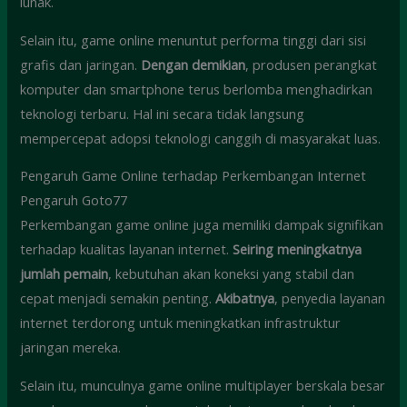
lunak.
Selain itu, game online menuntut performa tinggi dari sisi
grafis dan jaringan.
Dengan demikian
, produsen perangkat
komputer dan smartphone terus berlomba menghadirkan
teknologi terbaru. Hal ini secara tidak langsung
mempercepat adopsi teknologi canggih di masyarakat luas.
Pengaruh Game Online terhadap Perkembangan Internet
Pengaruh Goto77
Perkembangan game online juga memiliki dampak signifikan
terhadap kualitas layanan internet.
Seiring meningkatnya
jumlah pemain
, kebutuhan akan koneksi yang stabil dan
cepat menjadi semakin penting.
Akibatnya
, penyedia layanan
internet terdorong untuk meningkatkan infrastruktur
jaringan mereka.
Selain itu, munculnya game online multiplayer berskala besar