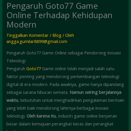
Pengaruh Goto77 Game
Online Terhadap Kehidupan
Modern
Tinggalkan Komentar
/
Blog
/ Oleh
angga.gumilar8899@gmail.com
Pengaruh Goto77 Game Online sebagai Pendorong Inovasi
Teknologi
Pengaruh
Goto77
Game online telah menjadi salah satu
faktor penting yang mendorong perkembangan teknologi
digital di era modern. Pada awalnya, game hanya dipandang
sebagai sarana hiburan semata.
Namun seiring berjalannya
waktu
, kebutuhan untuk menghadirkan pengalaman bermain
yang lebih baik mendorong lahirnya berbagai inovasi
teknologi.
Oleh karena itu
, industri game online berperan
besar dalam kemajuan perangkat keras dan perangkat