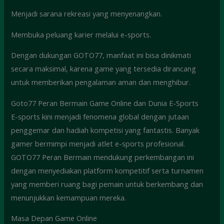
Menjadi sarana rekreasi yang menyenangkan.
Membuka peluang karier melalui e-sports.
Dengan dukungan GOTO77, manfaat ini bisa dinikmati
secara maksimal, karena game yang tersedia dirancang
untuk memberikan pengalaman aman dan menghibur.
Goto77 Peran Bermain Game Online dan Dunia E-Sports
E-sports kini menjadi fenomena global dengan jutaan
penggemar dan hadiah kompetisi yang fantastis. Banyak
gamer bermimpi menjadi atlet e-sports profesional.
GOTO77 Peran Bermain mendukung perkembangan ini
dengan menyediakan platform kompetitif serta turnamen
yang memberi ruang bagi pemain untuk berkembang dan
menunjukkan kemampuan mereka.
Masa Depan Game Online