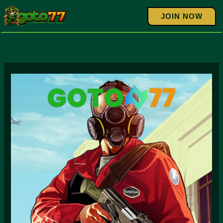
Lewati
JOIN NOW
ke
konten