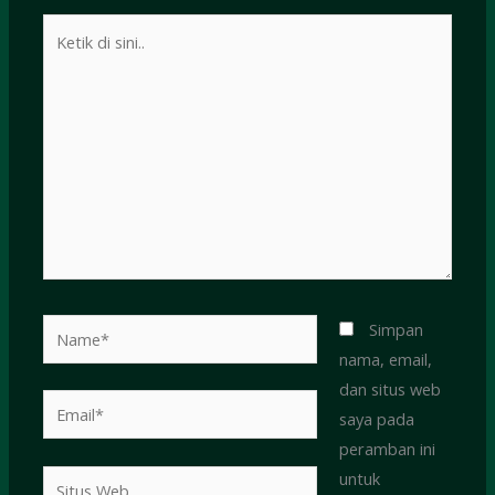
Ketik
di
sini..
Name*
Simpan
nama, email,
dan situs web
Email*
saya pada
peramban ini
untuk
Situs