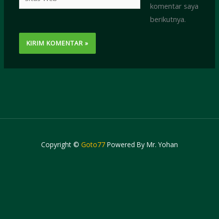
komentar saya
Web
berikutnya.
Copyright ©
Goto77
Powered By Mr. Yohan