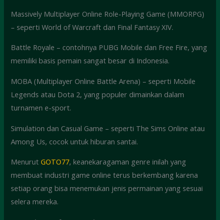
Massively Multiplayer Online Role-Playing Game (MMORPG)
– seperti World of Warcraft dan Final Fantasy XIV.
Battle Royale – contohnya PUBG Mobile dan Free Fire, yang
memiliki basis pemain sangat besar di Indonesia.
MOBA (Multiplayer Online Battle Arena) – seperti Mobile
Legends atau Dota 2, yang populer dimainkan dalam
turnamen e-sport.
Simulation dan Casual Game – seperti The Sims Online atau
Among Us, cocok untuk hiburan santai.
Menurut
GOTO77
, keanekaragaman genre inilah yang
membuat industri game online terus berkembang karena
setiap orang bisa menemukan jenis permainan yang sesuai
selera mereka.