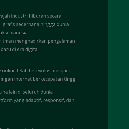
jah industri hiburan secara
i grafis sederhana hingga dunia
raksi manusia.
rkomitmen menghadirkan pengalaman
ru di era digital.
 online telah berevolusi menjadi
ringan internet berkecepatan tinggi.
a lain di seluruh dunia.
form yang adaptif, responsif, dan