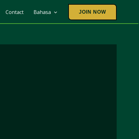
Contact
Bahasa
JOIN NOW