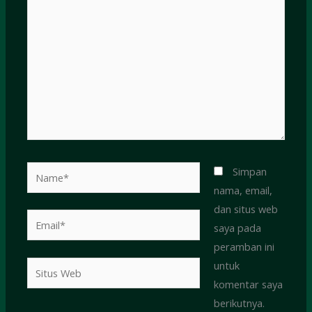
di
sini..
Name*
Simpan
nama, email,
dan situs web
Email*
saya pada
peramban ini
untuk
Situs
komentar saya
Web
berikutnya.