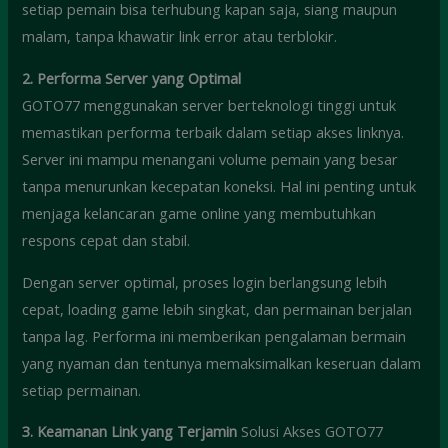
setiap pemain bisa terhubung kapan saja, siang maupun
malam, tanpa khawatir link error atau terblokir.
2. Performa Server yang Optimal
GOTO77 menggunakan server berteknologi tinggi untuk
memastikan performa terbaik dalam setiap akses linknya.
Server ini mampu menangani volume pemain yang besar
tanpa menurunkan kecepatan koneksi. Hal ini penting untuk
menjaga kelancaran game online yang membutuhkan
respons cepat dan stabil.
Dengan server optimal, proses login berlangsung lebih
cepat, loading game lebih singkat, dan permainan berjalan
tanpa lag. Performa ini memberikan pengalaman bermain
yang nyaman dan tentunya memaksimalkan keseruan dalam
setiap permainan.
3. Keamanan Link yang Terjamin
Solusi Akses GOTO77